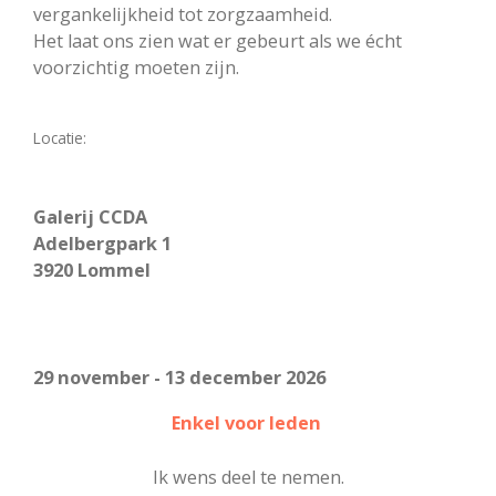
vergankelijkheid tot zorgzaamheid.
Het laat ons zien wat er gebeurt als we écht
voorzichtig moeten zijn.
Locatie:
Galerij CCDA
​Adelbergpark 1
3920 Lommel
29 november - 13 december 2026
Enkel voor leden
Ik wens deel te nemen.