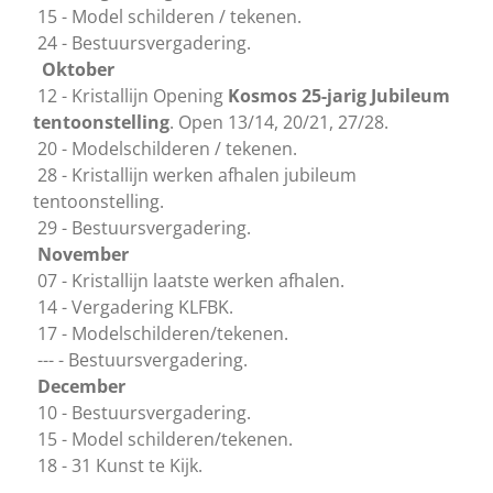
15 - Model schilderen / tekenen.
24 - Bestuursvergadering.
Oktober
12 - Kristallijn Opening
Kosmos 25-jarig Jubileum
tentoonstelling
. Open 13/14, 20/21, 27/28.
20 - Modelschilderen / tekenen.
28 - Kristallijn werken afhalen jubileum
tentoonstelling.
29 - Bestuursvergadering.
November
07 - Kristallijn laatste werken afhalen.
14 - Vergadering KLFBK.
17 - Modelschilderen/tekenen.
--- - Bestuursvergadering.
December
10 - Bestuursvergadering.
15 - Model schilderen/tekenen.
18 - 31 Kunst te Kijk.