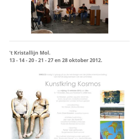
't
Kristallijn Mol.
​13 - 14​ - 20 - 21 - 27 en 28 oktober 2012.