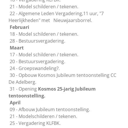
21 - Model schilderen / tekenen.
22 - Algemene Leden Vergadering,11 uur, "7
Heerlijkheden" met Nieuwjaarsborrel.
Februari
18 - Model schilderen / tekenen.
28 - Bestuursvergadering.
Maart
17 - Model schilderen / tekenen.
20 - Bestuursvergadering.
24 - Groepswandeling?.
30 - Opbouw Kosmos Jubileum tentoonstelling CC
De Adelberg.
31 - Opening
Kosmos 25-jarig Jubileum
tentoonstelling.
April
09 - Afbouw Jubileum tentoonstelling.
21 - Modelschilderen / tekenen.
25 - Vergadering KLFBK.