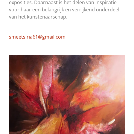
exposities. Daarnaast is het delen van inspiratie
voor haar een belangrijk en verrijkend onderdeel
van het kunstenaarschap.
smeets.ria61@gmail.com