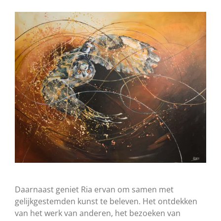
​Daarnaast geniet Ria ervan om samen met
gelijkgestemden kunst te beleven. Het ontdekken
van het werk van anderen, het bezoeken van