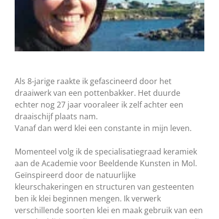
Als 8-jarige raakte ik gefascineerd door het
draaiwerk van een pottenbakker. Het duurde
echter nog 27 jaar vooraleer ik zelf achter een
draaischijf plaats nam.
Vanaf dan werd klei een constante in mijn leven.
​Momenteel volg ik de specialisatiegraad keramiek
aan de Academie voor Beeldende Kunsten in Mol.
Geïnspireerd door de natuurlijke
kleurschakeringen en structuren van gesteenten
ben ik klei beginnen mengen. Ik verwerk
verschillende soorten klei en maak gebruik van een