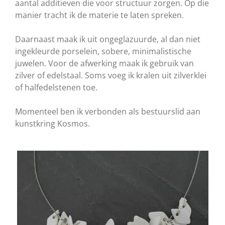
aantal additieven die voor structuur zorgen. ​Op die
manier tracht ik de materie te laten spreken.
Daarnaast maak ik uit ongeglazuurde, al dan niet
ingekleurde porselein, sobere, minimalistische
juwelen. Voor de afwerking maak ik gebruik van
zilver of edelstaal. Soms voeg ik kralen uit zilverklei
of halfedelstenen toe.
Momenteel ben ik verbonden als bestuurslid aan
kunstkring Kosmos.​