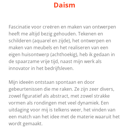
Daism
Fascinatie voor creëren en maken van ontwerpen
heeft me altijd bezig gehouden.
Tekenen en
schilderen (aquarel en zijde), het ontwerpen en
maken van meubels en het realiseren van een
eigen huisontwerp (achthoekig), heb ik gedaan in
de spaarzame vrije tijd, naast mijn werk als
innovator in het bedrijfsleven.
Mijn ideeën ontstaan spontaan en door
gebeurtenissen die me raken. Ze zijn zeer divers,
zowel figuratief als abstract, met zowel strakke
vormen als rondingen met veel dynamiek. Een
uitdaging voor mij is telkens weer, het vinden van
een match van het idee met de materie waaruit het
wordt gemaakt.​