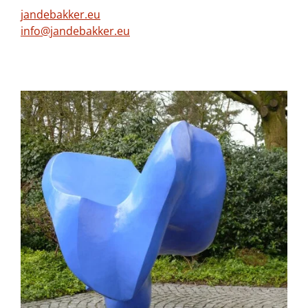
jandebakker.eu
info@jandebakker.eu