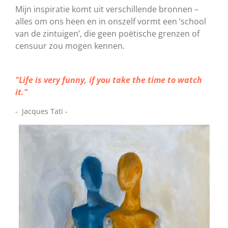
Mijn inspiratie komt uit verschillende bronnen –
alles om ons heen en in onszelf vormt een ‘school
van de zintuigen’, die geen poëtische grenzen of
censuur zou mogen kennen.
"Life is very funny, if you take the time to watch
it."
- Jacques Tati -