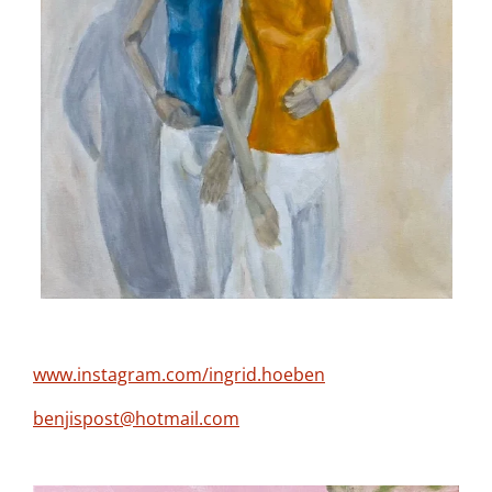
www.instagram.com/ingrid.hoeben
benjispost@hotmail.com