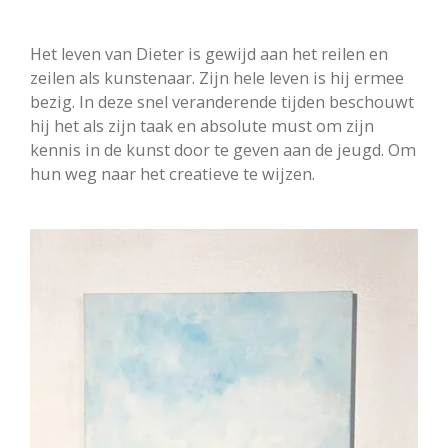
Het leven van Dieter is gewijd aan het reilen en
zeilen als kunstenaar. Zijn hele leven is hij ermee
bezig. In deze snel veranderende tijden beschouwt
hij het als zijn taak en absolute must om zijn
kennis in de kunst door te geven aan de jeugd. Om
hun weg naar het creatieve te wijzen.