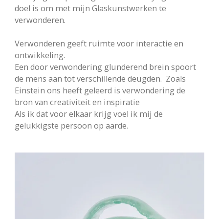
doel is om met mijn Glaskunstwerken te
verwonderen.
Verwonderen geeft ruimte voor interactie en
ontwikkeling.
Een door verwondering glunderend brein spoort
de mens aan tot verschillende deugden. Zoals
Einstein ons heeft geleerd is verwondering de
bron van creativiteit en inspiratie
Als ik dat voor elkaar krijg voel ik mij de
gelukkigste persoon op aarde.