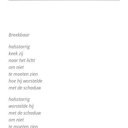
Breekbaar
halsstarrig
keek zij
naar het licht
om niet
te moeten zien
hoe hij worstelde
met de schaduw
halsstarrig
worstelde hij
met de schaduw
om niet
te moeten zien