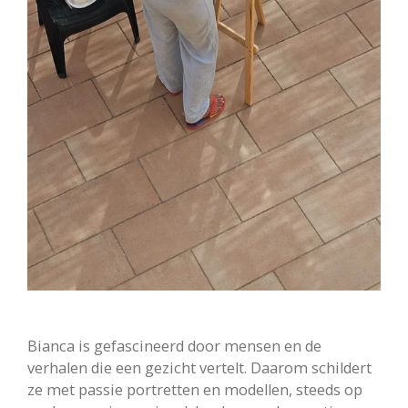
Bianca is gefascineerd door mensen en de
verhalen die een gezicht vertelt. Daarom schildert
ze met passie portretten en modellen, steeds op