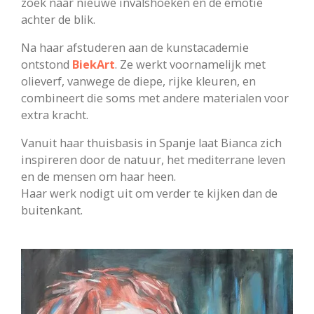
zoek naar nieuwe invalshoeken en de emotie
achter de blik.
Na haar afstuderen aan de kunstacademie
ontstond
BiekArt
. Ze werkt voornamelijk met
olieverf, vanwege de diepe, rijke kleuren, en
combineert die soms met andere materialen voor
extra kracht.
Vanuit haar thuisbasis in Spanje laat Bianca zich
inspireren door de natuur, het mediterrane leven
en de mensen om haar heen.
Haar werk nodigt uit om verder te kijken dan de
buitenkant.