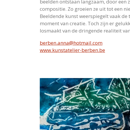
beelden ontstaan langzaam, door een z
compositie. Zo groeien ze uit tot een n
Beeldende kunst weerspiegelt vaak de 
moment van creatie. Toch zijn er gelukk
losmaakt van de dringende realiteit van 
berben.anna@hotmail.com
www.kunstatelier-berben.be