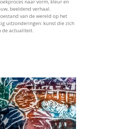
oekproces naar vorm, kleur en
ieuw, beeldend verhaal.
toestand van de wereld op het
ig uitzonderingen: kunst die zich
de actualiteit.