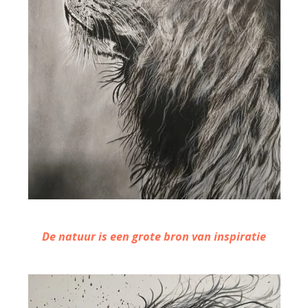
De natuur is een grote bron van inspiratie