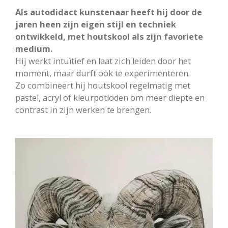
Als autodidact kunstenaar heeft hij door de
jaren heen zijn eigen stijl en techniek
ontwikkeld, met houtskool als zijn favoriete
medium.
Hij werkt intuïtief en laat zich leiden door het
moment, maar durft ook te experimenteren.
Zo combineert hij houtskool regelmatig met
pastel, acryl of kleurpotloden om meer diepte en
contrast in zijn werken te brengen.​​