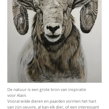
De natuur is een grote bron van inspiratie
voor
Alain
.
Vooral wilde dieren en paarden vormen het hart
van zijn oeuvre, al kan elk dier, of een interessant