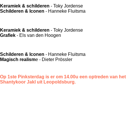
Keramiek & schilderen
- Toky Jordense
Schilderen & Iconen
- Hanneke Fluitsma
Keramiek & schilderen
- Toky Jordense
Grafiek
- Els van den Hoogen
Schilderen & Iconen
- Hanneke Fluitsma
Magisch realism
e - Dieter Prössler
Op 1ste Pinksterdag is er om 14.00u een optreden van het
Shantykoor Jakl uit Leopoldsburg.